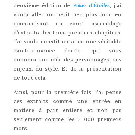
deuxième édition de
Poker d’Étoiles
, j’ai
voulu aller un petit peu plus loin, en
construisant un court assemblage
d’extraits des trois premiers chapitres.
J’ai voulu constituer ainsi une véritable
bande-annonce écrite, qui vous
donnera une idée des personnages, des
enjeux, du style. Et de la présentation
de tout cela.
Ainsi, pour la première fois, j’ai pensé
ces extraits comme une entrée en
matière à part entière et non pas
seulement comme les 3 000 premiers
mots.