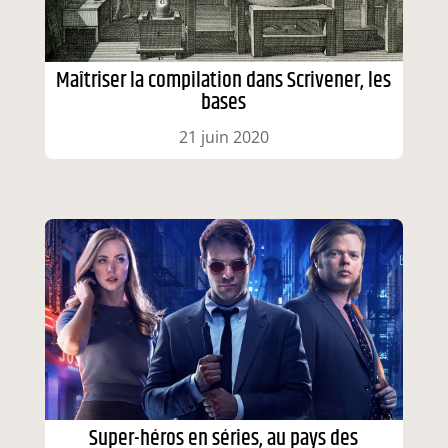
Maîtriser la compilation dans Scrivener, les
bases
21 juin 2020
Super-héros en séries, au pays des