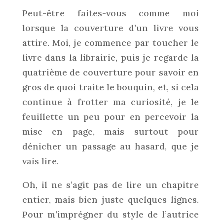
Peut-être faites-vous comme moi
lorsque la couverture d’un livre vous
attire. Moi, je commence par toucher le
livre dans la librairie, puis je regarde la
quatrième de couverture pour savoir en
gros de quoi traite le bouquin, et, si cela
continue à frotter ma curiosité, je le
feuillette un peu pour en percevoir la
mise en page, mais surtout pour
dénicher un passage au hasard, que je
vais lire.
Oh, il ne s’agit pas de lire un chapitre
entier, mais bien juste quelques lignes.
Pour m’imprégner du style de l’autrice