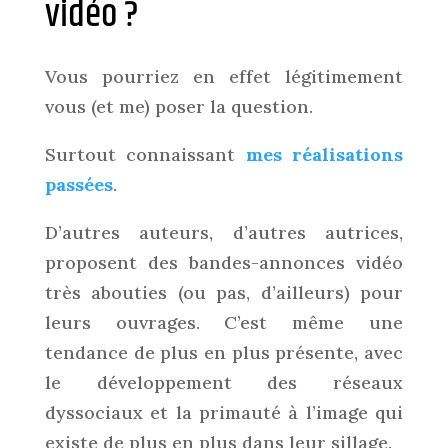
vidéo ?
Vous pourriez en effet légitimement
vous (et me) poser la question.
Surtout connaissant
mes réalisations
passées
.
D’autres auteurs, d’autres autrices,
proposent des bandes-annonces vidéo
très abouties (ou pas, d’ailleurs) pour
leurs ouvrages. C’est même une
tendance de plus en plus présente, avec
le développement des réseaux
dyssociaux et la primauté à l’image qui
existe de plus en plus dans leur sillage.