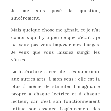
Je me suis posé la question,
sincèrement.
Mais quelque chose me gênait, et je n’ai
compris qu’il y a peu ce que c’était : je
ne veux pas vous imposer mes images.
Je veux que vous laissiez surgir les
vôtres.
La littérature a ceci de très supérieur
aux autres arts, à mon sens : elle est la
plus à même de stimuler l’imaginaire
propre à chaque lectrice et à chaque
lecteur, car c’est son fonctionnement
intime, son essence. L’agencement des