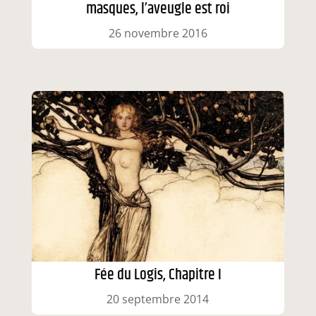
masques, l’aveugle est roi
26 novembre 2016
Fée du Logis, Chapitre I
20 septembre 2014