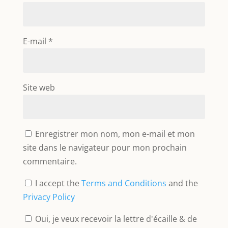
E-mail
*
Site web
Enregistrer mon nom, mon e-mail et mon
site dans le navigateur pour mon prochain
commentaire.
I accept the
Terms and Conditions
and the
Privacy Policy
Oui, je veux recevoir la lettre d'écaille & de