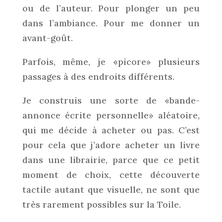
ou de l’auteur. Pour plonger un peu
dans l’ambiance. Pour me donner un
avant-goût.
Parfois, même, je «picore» plusieurs
passages à des endroits différents.
Je construis une sorte de «bande-
annonce écrite personnelle» aléatoire,
qui me décide à acheter ou pas. C’est
pour cela que j’adore acheter un livre
dans une librairie, parce que ce petit
moment de choix, cette découverte
tactile autant que visuelle, ne sont que
très rarement possibles sur la Toile.