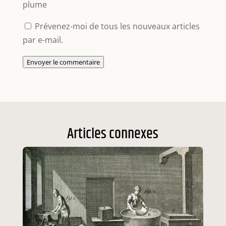
plume
Prévenez-moi de tous les nouveaux articles
par e-mail.
Envoyer le commentaire
Articles connexes