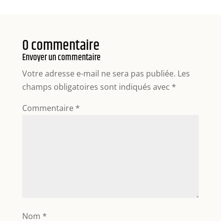
0 commentaire
Envoyer un commentaire
Votre adresse e-mail ne sera pas publiée.
Les
champs obligatoires sont indiqués avec
*
Commentaire
*
Nom
*