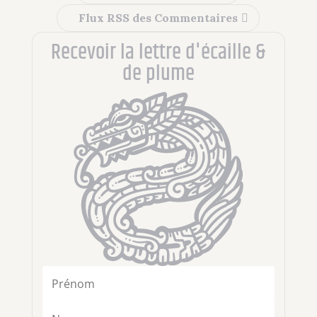
Flux RSS des Commentaires
Recevoir la lettre d'écaille &
de plume