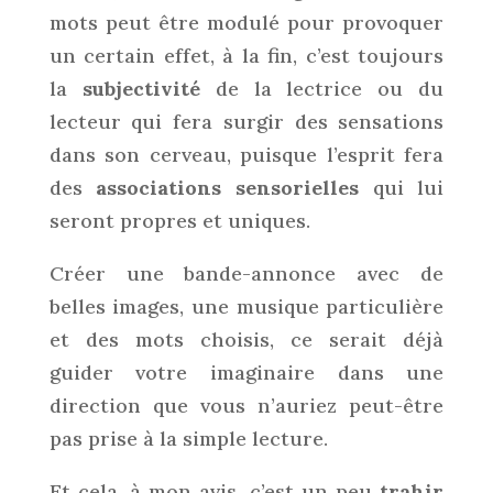
mots peut être modulé pour provoquer
un certain effet, à la fin, c’est toujours
la
subjectivité
de la lectrice ou du
lecteur qui fera surgir des sensations
dans son cerveau, puisque l’esprit fera
des
associations sensorielles
qui lui
seront propres et uniques.
Créer une bande-annonce avec de
belles images, une musique particulière
et des mots choisis, ce serait déjà
guider votre imaginaire dans une
direction que vous n’auriez peut-être
pas prise à la simple lecture.
Et cela, à mon avis, c’est un peu
trahir