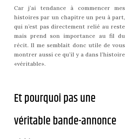
Car j’ai tendance à commencer mes
histoires par un chapitre un peu à part,
qui n’est pas directement relié au reste
mais prend son importance au fil du
récit. Il me semblait donc utile de vous
montrer aussi ce qu’il y a dans l’histoire
«véritable».
Et pourquoi pas une
véritable bande-annonce