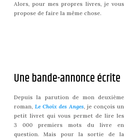
Alors, pour mes propres livres, je vous
propose de faire la même chose.
Une bande-annonce écrite
Depuis la parution de mon deuxième
roman,
Le Choix des Anges
, je conçois un
petit livret qui vous permet de lire les
3 000 premiers mots du livre en
question. Mais pour la sortie de la