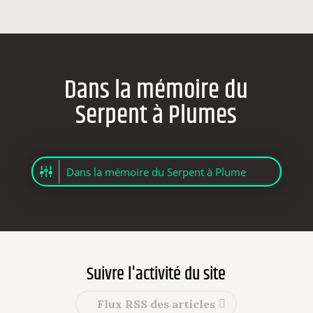
Dans la mémoire du
Serpent à Plumes
Suivre l'activité du site
Flux RSS des articles