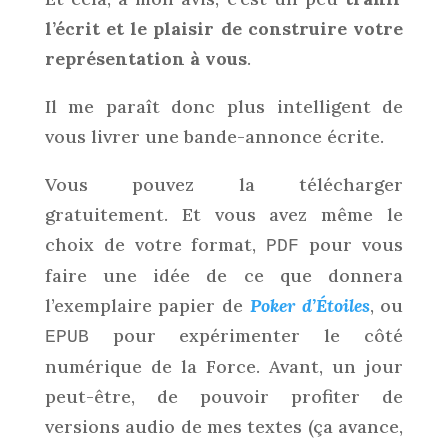
l’écrit et le plaisir de construire votre
représentation à vous
.
Il me paraît donc plus intelligent de
vous livrer une bande-annonce écrite.
Vous pouvez la télécharger
gratuitement. Et vous avez même le
choix de votre format,
pour vous
PDF
faire une idée de ce que donnera
l’exemplaire papier de
Poker d’Étoiles
, ou
pour expérimenter le côté
EPUB
numérique de la Force. Avant, un jour
peut-être, de pouvoir profiter de
versions audio de mes textes (ça avance,