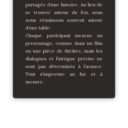
partagée d’une histoire. Au lieu de
se trouver autour du feu, nous
nous réunissons souvent autour
d’une table.
Chaque participant incarne un
personnage, comme dans un film
ou une pièce de théâtre, mais les
dialogues et l’intrigue précise ne
sont pas déterminés à l’avance.
Tout s’improvise au fur et à
mesure.