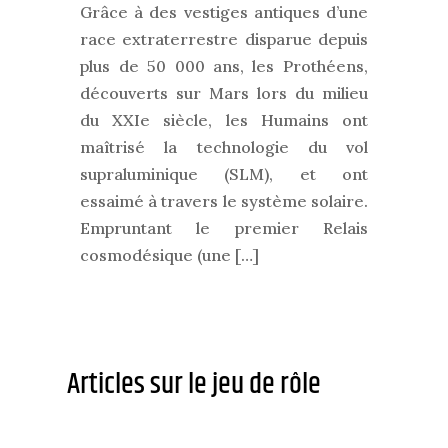
Grâce à des vestiges antiques d’une
race extraterrestre disparue depuis
plus de 50 000 ans, les Prothéens,
découverts sur Mars lors du milieu
du XXIe siècle, les Humains ont
maîtrisé la technologie du vol
supraluminique (SLM), et ont
essaimé à travers le système solaire.
Empruntant le premier Relais
cosmodésique (une […]
Articles sur le jeu de rôle