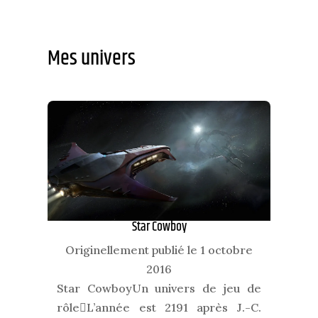
Mes univers
Star Cowboy
Originellement publié le 1 octobre
2016
Star CowboyUn univers de jeu de
rôleL’année est 2191 après J.-C.