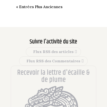
« Entrées Plus Anciennes
Suivre l'activité du site
Flux RSS des articles
Flux RSS des Commentaires
Recevoir la lettre d'écaille &
de plume