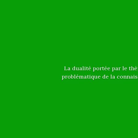
La dualité portée par le th
problématique de la connaissa