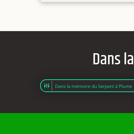
Dans l