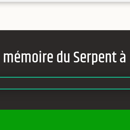
a mémoire du Serpent à