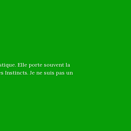
tique. Elle porte souvent la
s Instincts. Je ne suis pas un