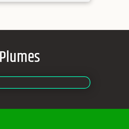
 Plumes