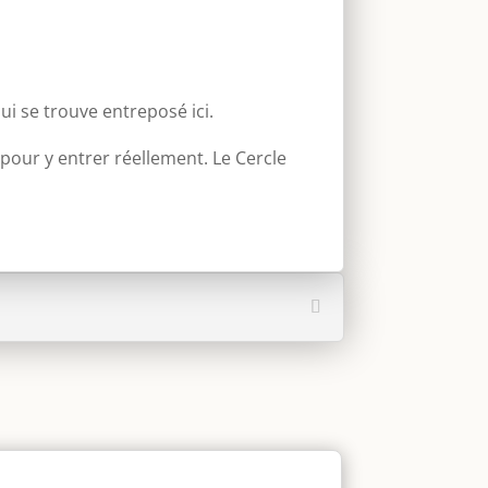
ui se trouve entreposé ici.
pour y entrer réellement. Le Cercle