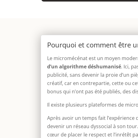
Pourquoi et comment être 
Le micromécénat est un moyen moderne 
d’un algorithme déshumanisé
. Ici, 
publicité, sans devenir la proie d’un p
créatif, car en contrepartie, cette ou ce
bonus qui n’ont pas été publiés, des d
Il existe plusieurs plateformes de mic
Après avoir un temps fait l’expérience
devenir un réseau dyssocial à son tour. 
cœur de placer le respect et l’inrétêt 