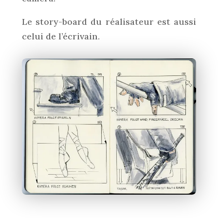
Le story-board du réalisateur est aussi
celui de l’écrivain.