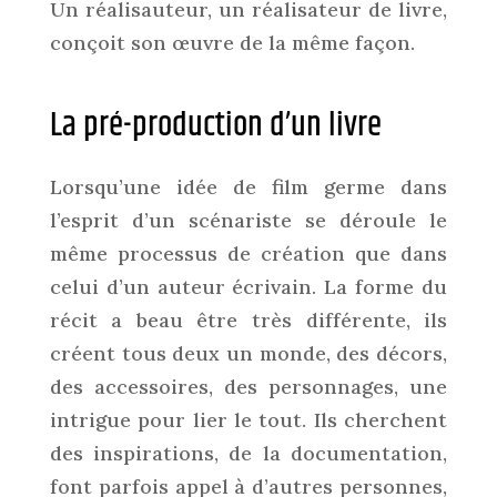
Un réalisauteur, un réalisateur de livre,
conçoit son œuvre de la même façon.
La pré-production d’un livre
Lorsqu’une idée de film germe dans
l’esprit d’un scénariste se déroule le
même processus de création que dans
celui d’un auteur écrivain. La forme du
récit a beau être très différente, ils
créent tous deux un monde, des décors,
des accessoires, des personnages, une
intrigue pour lier le tout. Ils cherchent
des inspirations, de la documentation,
font parfois appel à d’autres personnes,