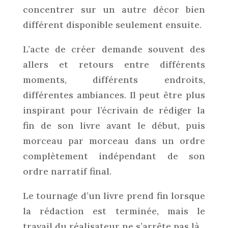
concentrer sur un autre décor bien
différent disponible seulement ensuite.
L’acte de créer demande souvent des
allers et retours entre différents
moments, différents endroits,
différentes ambiances. Il peut être plus
inspirant pour l’écrivain de rédiger la
fin de son livre avant le début, puis
morceau par morceau dans un ordre
complètement indépendant de son
ordre narratif final.
Le tournage d’un livre prend fin lorsque
la rédaction est terminée, mais le
travail du réalisateur ne s’arrête pas là.