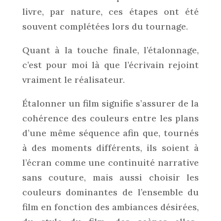
livre, par nature, ces étapes ont été
souvent complétées lors du tournage.
Quant à la touche finale, l’étalonnage,
c’est pour moi là que l’écrivain rejoint
vraiment le réalisateur.
Étalonner un film signifie s’assurer de la
cohérence des couleurs entre les plans
d’une même séquence afin que, tournés
à des moments différents, ils soient à
l’écran comme une continuité narrative
sans couture, mais aussi choisir les
couleurs dominantes de l’ensemble du
film en fonction des ambiances désirées,