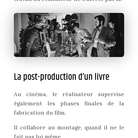
La post-production d’un livre
Au cinéma, le réalisateur supervise
également les phases finales de la
fabrication du film.
Il collabore au montage, quand il ne le
fait pas lui même.