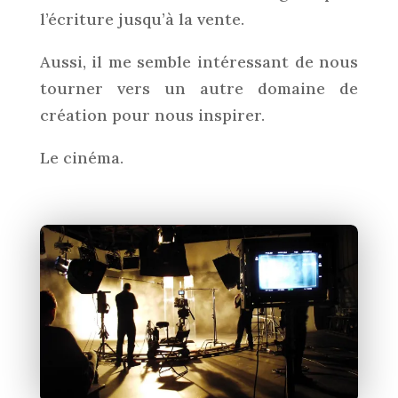
l’écriture jusqu’à la vente.
Aussi, il me semble intéressant de nous
tourner vers un autre domaine de
création pour nous inspirer.
Le cinéma.