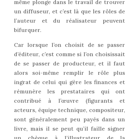
même plonge dans le travail de trouver
un diffuseur, et c’est là que les rôles de
l’auteur et du réalisateur peuvent
bifurquer.
Car lorsque l’on choisit de se passer
d’éditeur, c’est comme si l’on choisissait
de se passer de producteur, et il faut
alors soi-même remplir le rôle plus
ingrat de celui qui gère les finances et
rémunère les prestataires qui ont
contribué à l’œuvre (figurants et
acteurs, équipe technique, compositeur,
sont généralement peu payés dans un
livre, mais il se peut qu’il faille signer
un chèque à l’illustrateur de la