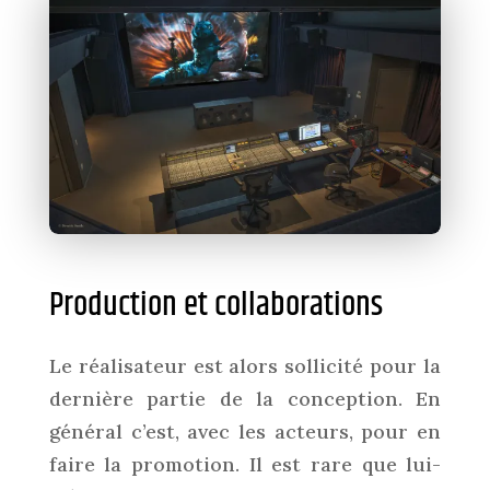
Production et collaborations
Le réalisateur est alors sollicité pour la
dernière partie de la conception. En
général c’est, avec les acteurs, pour en
faire la promotion. Il est rare que lui-