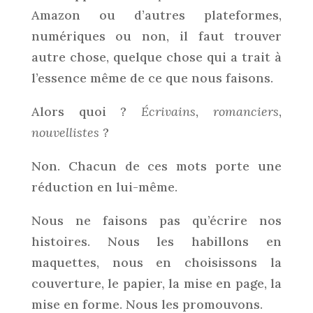
Amazon ou d’autres plateformes,
numériques ou non, il faut trouver
autre chose, quelque chose qui a trait à
l’essence même de ce que nous faisons.
Alors quoi ?
Écrivains
,
romanciers
,
nouvellistes
?
Non. Chacun de ces mots porte une
réduction en lui-même.
Nous ne faisons pas qu’écrire nos
histoires. Nous les habillons en
maquettes, nous en choisissons la
couverture, le papier, la mise en page, la
mise en forme. Nous les promouvons.