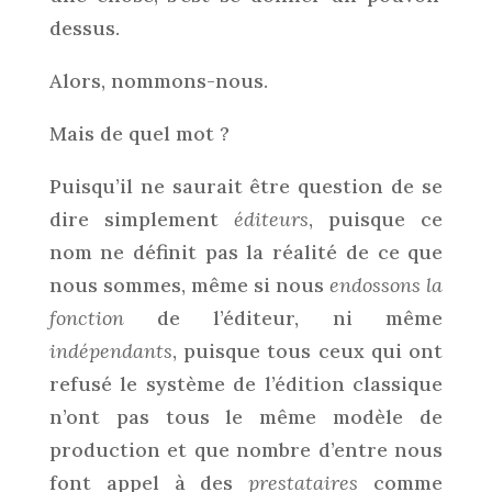
dessus.
Alors, nommons-nous.
Mais de quel mot ?
Puisqu’il ne saurait être question de se
dire simplement
éditeurs
, puisque ce
nom ne définit pas la réalité de ce que
nous sommes, même si nous
endossons la
fonction
de l’éditeur, ni même
indépendants
, puisque tous ceux qui ont
refusé le système de l’édition classique
n’ont pas tous le même modèle de
production et que nombre d’entre nous
font appel à des
prestataires
comme