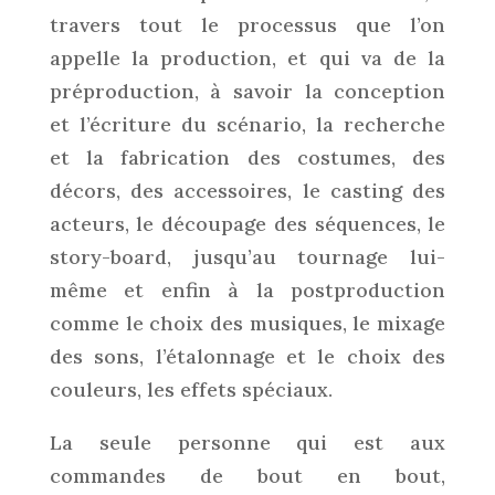
travers tout le processus que l’on
appelle la production, et qui va de la
préproduction, à savoir la conception
et l’écriture du scénario, la recherche
et la fabrication des costumes, des
décors, des accessoires, le casting des
acteurs, le découpage des séquences, le
story-board, jusqu’au tournage lui-
même et enfin à la postproduction
comme le choix des musiques, le mixage
des sons, l’étalonnage et le choix des
couleurs, les effets spéciaux.
La seule personne qui est aux
commandes de bout en bout,