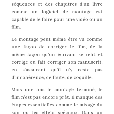
séquences et des chapitres d’un livre
comme un logiciel de montage est
capable de le faire pour une vidéo ou un
film.
Le montage peut même être vu comme
une façon de corriger le film, de la
même façon qu’un écrivain se relit et
corrige ou fait corriger son manuscrit,
en s’assurant qu’il n’y reste pas
d’incohérence, de faute, de coquille.
Mais une fois le montage terminé, le
film n’est pas encore prêt. Il manque des
étapes essentielles comme le mixage du
son ou les effets spéciaux. Dans un