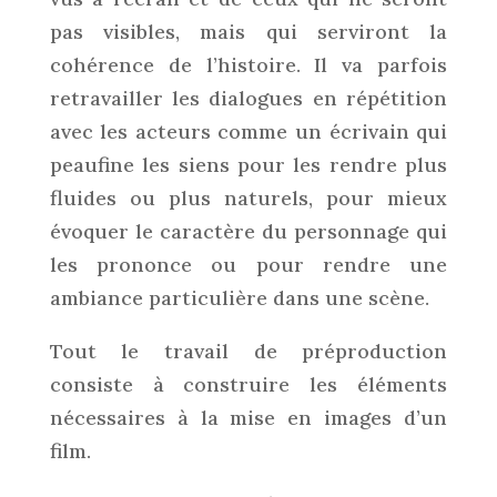
pas visibles, mais qui serviront la
cohérence de l’histoire. Il va parfois
retravailler les dialogues en répétition
avec les acteurs comme un écrivain qui
peaufine les siens pour les rendre plus
fluides ou plus naturels, pour mieux
évoquer le caractère du personnage qui
les prononce ou pour rendre une
ambiance particulière dans une scène.
Tout le travail de préproduction
consiste à construire les éléments
nécessaires à la mise en images d’un
film.