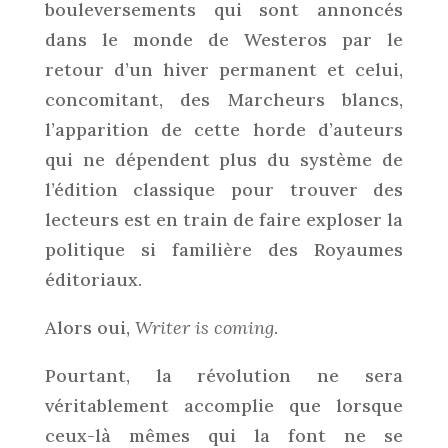
bouleversements qui sont annoncés
dans le monde de Westeros par le
retour d’un hiver permanent et celui,
concomitant, des Marcheurs blancs,
l’apparition de cette horde d’auteurs
qui ne dépendent plus du système de
l’édition classique pour trouver des
lecteurs est en train de faire exploser la
politique si familière des Royaumes
éditoriaux.
Alors oui,
Writer is coming
.
Pourtant, la révolution ne sera
véritablement accomplie que lorsque
ceux-là mêmes qui la font ne se