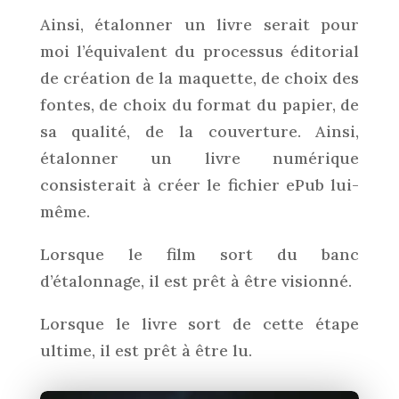
Ainsi, étalonner un livre serait pour
moi l’équivalent du processus éditorial
de création de la maquette, de choix des
fontes, de choix du format du papier, de
sa qualité, de la couverture. Ainsi,
étalonner un livre numérique
consisterait à créer le fichier ePub lui-
même.
Lorsque le film sort du banc
d’étalonnage, il est prêt à être visionné.
Lorsque le livre sort de cette étape
ultime, il est prêt à être lu.