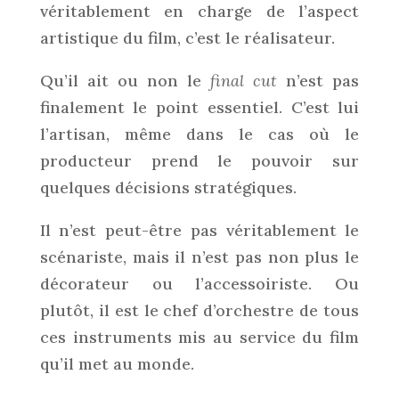
véritablement en charge de l’aspect
artistique du film, c’est le réalisateur.
Qu’il ait ou non le
final cut
n’est pas
finalement le point essentiel. C’est lui
l’artisan, même dans le cas où le
producteur prend le pouvoir sur
quelques décisions stratégiques.
Il n’est peut-être pas véritablement le
scénariste, mais il n’est pas non plus le
décorateur ou l’accessoiriste. Ou
plutôt, il est le chef d’orchestre de tous
ces instruments mis au service du film
qu’il met au monde.