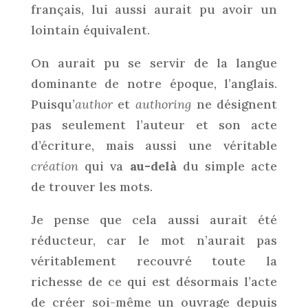
français, lui aussi aurait pu avoir un
lointain équivalent.
On aurait pu se servir de la langue
dominante de notre époque, l’anglais.
Puisqu’
author
et
authoring
ne désignent
pas seulement l’auteur et son acte
d’écriture, mais aussi une véritable
création
qui va
au-delà
du simple acte
de trouver les mots.
Je pense que cela aussi aurait été
réducteur, car le mot n’aurait pas
véritablement recouvré toute la
richesse de ce qui est désormais l’acte
de créer soi-même un ouvrage depuis