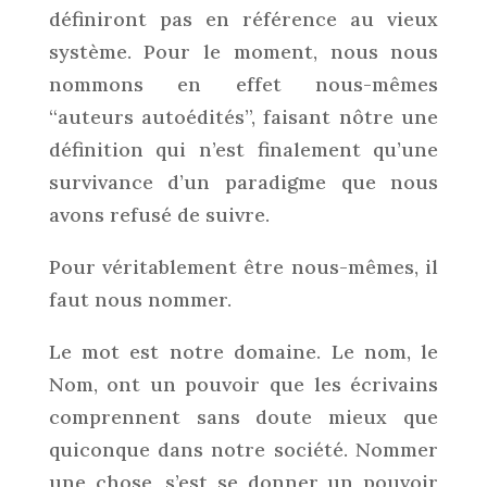
définiront pas en référence au vieux
système. Pour le moment, nous nous
nommons en effet nous-mêmes
“auteurs autoédités”, faisant nôtre une
définition qui n’est finalement qu’une
survivance d’un paradigme que nous
avons refusé de suivre.
Pour véritablement être nous-mêmes, il
faut nous nommer.
Le mot est notre domaine. Le nom, le
Nom, ont un pouvoir que les écrivains
comprennent sans doute mieux que
quiconque dans notre société. Nommer
une chose, s’est se donner un pouvoir