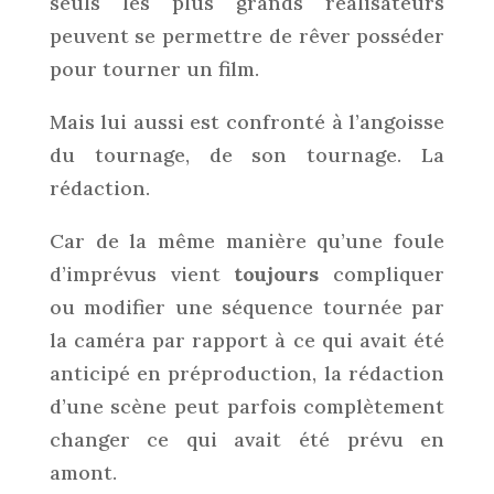
seuls les plus grands réalisateurs
peuvent se permettre de rêver posséder
pour tourner un film.
Mais lui aussi est confronté à l’angoisse
du tournage, de son tournage. La
rédaction.
Car de la même manière qu’une foule
d’imprévus vient
toujours
compliquer
ou modifier une séquence tournée par
la caméra par rapport à ce qui avait été
anticipé en préproduction, la rédaction
d’une scène peut parfois complètement
changer ce qui avait été prévu en
amont.