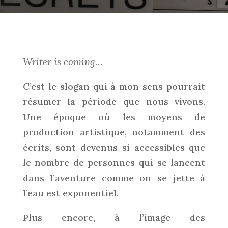
Writer is coming…
C’est le slogan qui à mon sens pourrait
résumer la période que nous vivons.
Une époque où les moyens de
production artistique, notamment des
écrits, sont devenus si accessibles que
le nombre de personnes qui se lancent
dans l’aventure comme on se jette à
l’eau est exponentiel.
Plus encore, à l’image des