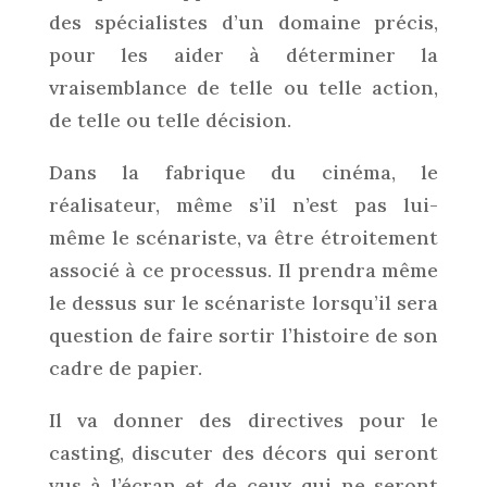
des spécialistes d’un domaine précis,
pour les aider à déterminer la
vraisemblance de telle ou telle action,
de telle ou telle décision.
Dans la fabrique du cinéma, le
réalisateur, même s’il n’est pas lui-
même le scénariste, va être étroitement
associé à ce processus. Il prendra même
le dessus sur le scénariste lorsqu’il sera
question de faire sortir l’histoire de son
cadre de papier.
Il va donner des directives pour le
casting, discuter des décors qui seront
vus à l’écran et de ceux qui ne seront