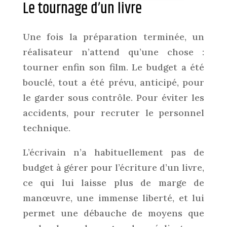
Le tournage d’un livre
Une fois la préparation terminée, un
réalisateur n’attend qu’une chose :
tourner enfin son film. Le budget a été
bouclé, tout a été prévu, anticipé, pour
le garder sous contrôle. Pour éviter les
accidents, pour recruter le personnel
technique.
L’écrivain n’a habituellement pas de
budget à gérer pour l’écriture d’un livre,
ce qui lui laisse plus de marge de
manœuvre, une immense liberté, et lui
permet une débauche de moyens que