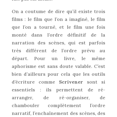
On a coutume de dire qu’il existe trois
films : le film que l’on a imaginé, le film
que l’on a tourné, et le film une fois
monté dans l’ordre définitif de la
narration des scènes, qui est parfois
très différent de l’ordre prévu au
départ. Pour un livre, le même
aphorisme est sans doute valable. C’est
bien d’ailleurs pour cela que les outils
d’écriture comme
Scrivener
sont si
essentiels : ils permettent de ré-
arranger, de ré-organiser, de
chambouler complètement l’ordre
narratif, l’enchaînement des scènes, des