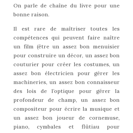
On parle de chaîne du livre pour une
bonne raison.
Il est rare de maîtriser toutes les
compétences qui peuvent faire naître
un film (être un assez bon menuisier
pour construire un décor, un assez bon
couturier pour créer les costumes, un
assez bon électricien pour gérer les
machineries, un assez bon connaisseur
des lois de l’optique pour gérer la
profondeur de champ, un assez bon
compositeur pour écrire la musique et
un assez bon joueur de cornemuse,
piano, cymbales et flûtiau pour