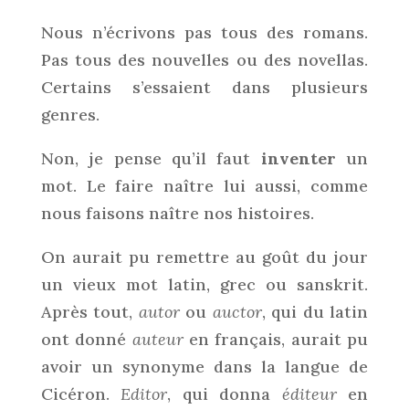
Nous n’écrivons pas tous des romans.
Pas tous des nouvelles ou des novellas.
Certains s’essaient dans plusieurs
genres.
Non, je pense qu’il faut
inventer
un
mot. Le faire naître lui aussi, comme
nous faisons naître nos histoires.
On aurait pu remettre au goût du jour
un vieux mot latin, grec ou sanskrit.
Après tout,
autor
ou
auctor
, qui du latin
ont donné
auteur
en français, aurait pu
avoir un synonyme dans la langue de
Cicéron.
Editor
, qui donna
éditeur
en