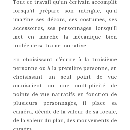
Tout ce travail qu’un écrivain accomplit
lorsqu’il prépare son intrigue, qu’il
imagine ses décors, ses costumes, ses
accessoires, ses personnages, lorsqu’il
met en marche la mécanique bien
huilée de sa trame narrative.
En choisissant d’écrire à la troisième
personne ou à la première personne, en
choisissant un seul point de vue
omniscient ou une multiplicité de
points de vue narratifs en fonction de
plusieurs personnages, il place sa
caméra, décide de la valeur de sa focale,
de la valeur du plan, des mouvements de
caméra.