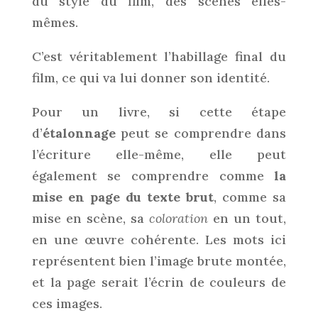
du style du film, des scènes elles-
mêmes.
C’est véritablement l’habillage final du
film, ce qui va lui donner son identité.
Pour un livre, si cette étape
d’
étalonnage
peut se comprendre dans
l’écriture elle-même, elle peut
également se comprendre comme
la
mise en page du texte brut
, comme sa
mise en scène, sa
coloration
en un tout,
en une œuvre cohérente. Les mots ici
représentent bien l’image brute montée,
et la page serait l’écrin de couleurs de
ces images.