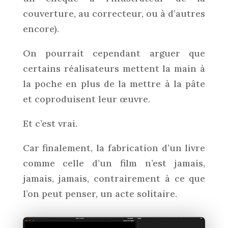
couverture, au correcteur, ou à d’autres
encore).
On pourrait cependant arguer que
certains réalisateurs mettent la main à
la poche en plus de la mettre à la pâte
et coproduisent leur œuvre.
Et c’est vrai.
Car finalement, la fabrication d’un livre
comme celle d’un film n’est jamais,
jamais, jamais, contrairement à ce que
l’on peut penser, un acte solitaire.