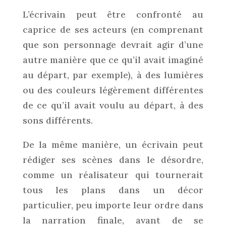
L’écrivain peut être confronté au
caprice de ses acteurs (en comprenant
que son personnage devrait agir d’une
autre manière que ce qu’il avait imaginé
au départ, par exemple), à des lumières
ou des couleurs légèrement différentes
de ce qu’il avait voulu au départ, à des
sons différents.
De la même manière, un écrivain peut
rédiger ses scènes dans le désordre,
comme un réalisateur qui tournerait
tous les plans dans un décor
particulier, peu importe leur ordre dans
la narration finale, avant de se