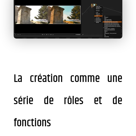
La création comme une
série de rôles et de
fonctions