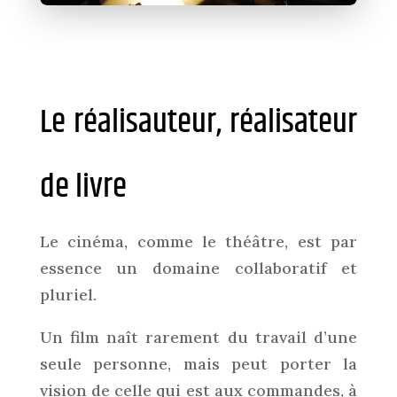
Le réalisauteur, réalisateur
de livre
Le cinéma, comme le théâtre, est par
essence un domaine collaboratif et
pluriel.
Un film naît rarement du travail d’une
seule personne, mais peut porter la
vision de celle qui est aux commandes, à