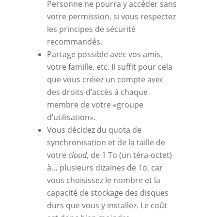
Personne ne pourra y accéder sans
votre permission, si vous respectez
les principes de sécurité
recommandés.
Partage possible avec vos amis,
votre famille, etc. Il suffit pour cela
que vous créiez un compte avec
des droits d’accès à chaque
membre de votre «groupe
d’utilisation».
Vous décidez du quota de
synchronisation et de la taille de
votre
cloud
, de 1 To (un téra-octet)
à… plusieurs dizaines de To, car
vous choisissez le nombre et la
capacité de stockage des disques
durs que vous y installez. Le coût