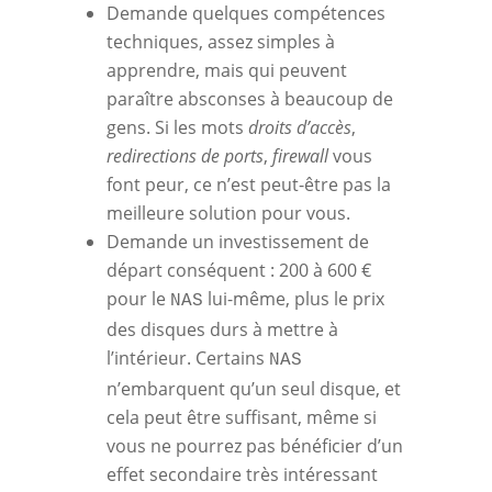
Demande quelques compétences
techniques, assez simples à
apprendre, mais qui peuvent
paraître absconses à beaucoup de
gens. Si les mots
droits d’accès
,
redirections de ports
,
firewall
vous
font peur, ce n’est peut-être pas la
meilleure solution pour vous.
Demande un investissement de
départ conséquent : 200 à 600 €
pour le
lui-même, plus le prix
NAS
des disques durs à mettre à
l’intérieur. Certains
NAS
n’embarquent qu’un seul disque, et
cela peut être suffisant, même si
vous ne pourrez pas bénéficier d’un
effet secondaire très intéressant