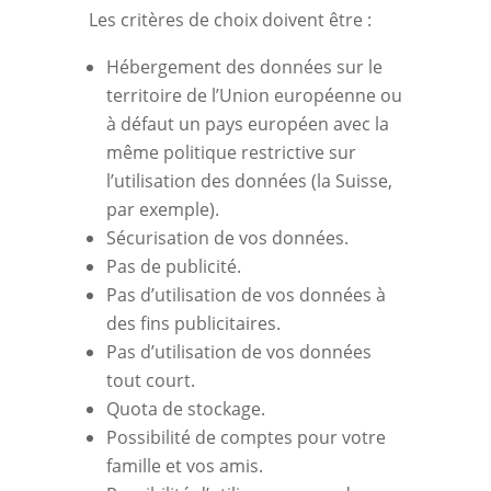
Les critères de choix doivent être :
Hébergement des données sur le
territoire de l’Union européenne ou
à défaut un pays européen avec la
même politique restrictive sur
l’utilisation des données (la Suisse,
par exemple).
Sécurisation de vos données.
Pas de publicité.
Pas d’utilisation de vos données à
des fins publicitaires.
Pas d’utilisation de vos données
tout court.
Quota de stockage.
Possibilité de comptes pour votre
famille et vos amis.