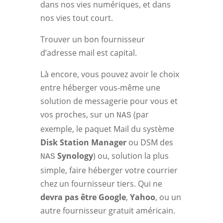
dans nos vies numériques, et dans
nos vies tout court.
Trouver un bon fournisseur
d’adresse mail est capital.
Là encore, vous pouvez avoir le choix
entre héberger vous-même une
solution de messagerie pour vous et
vos proches, sur un
(par
NAS
exemple, le paquet Mail du système
Disk Station Manager
ou DSM des
Synology
) ou, solution la plus
NAS
simple, faire héberger votre courrier
chez un fournisseur tiers. Qui ne
devra pas être Google
,
Yahoo
, ou un
autre fournisseur gratuit américain.