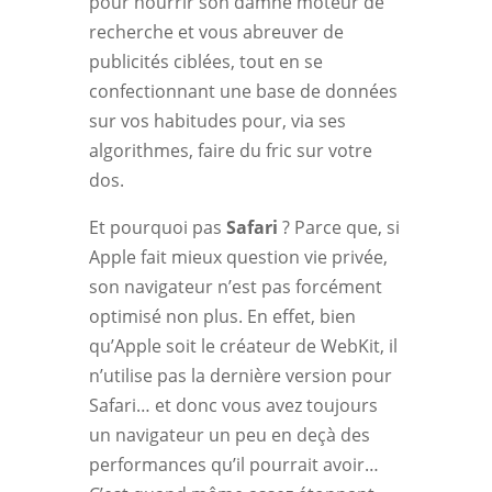
pour nourrir son damné moteur de
recherche et vous abreuver de
publicités ciblées, tout en se
confectionnant une base de données
sur vos habitudes pour, via ses
algorithmes, faire du fric sur votre
dos.
Et pourquoi pas
Safari
? Parce que, si
Apple fait mieux question vie privée,
son navigateur n’est pas forcément
optimisé non plus. En effet, bien
qu’Apple soit le créateur de WebKit, il
n’utilise pas la dernière version pour
Safari… et donc vous avez toujours
un navigateur un peu en deçà des
performances qu’il pourrait avoir…