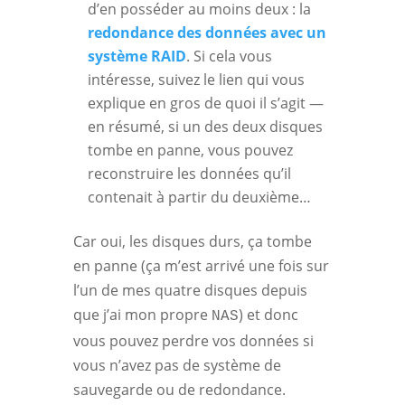
d’en posséder au moins deux : la
redondance des données avec un
système RAID
. Si cela vous
intéresse, suivez le lien qui vous
explique en gros de quoi il s’agit —
en résumé, si un des deux disques
tombe en panne, vous pouvez
reconstruire les données qu’il
contenait à partir du deuxième…
Car oui, les disques durs, ça tombe
en panne (ça m’est arrivé une fois sur
l’un de mes quatre disques depuis
que j’ai mon propre
) et donc
NAS
vous pouvez perdre vos données si
vous n’avez pas de système de
sauvegarde ou de redondance.