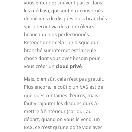
vous entendez souvent parler dans
les médias), qui sont eux constitués
de millions de disques durs branchés
sur internet via des contrôleurs
beaucoup plus perfectionnés.
Retenez donc cela : un disque dur
branché sur internet est la seule
chose dont vous avez besoin pour
vous créer un
cloud privé
.
Mais, bien sûr, cela n’est pas gratuit.
Plus encore, le coût d’un
est de
NAS
quelques centaines d’euros, mais il
faut y rajouter les disques durs à
mettre à l’intérieur (car oui, au
départ, quand on vous le vend, un
, ce n’est qu’une boîte vide avec
NAS