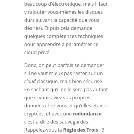
beaucoup d’électronique, mais il faut
y rajouter vous-mêmes les disques
durs suivant la capacité que vous
désirez). Et puis cela demande
quelques compétences techniques
pour apprendre à paramétrer ce
cloud privé.
Donc, on peut parfois se demander
s’il ne vaut mieux pas rester sur un
cloud
classique, mais bien sécurisé.
En sachant qu’il ne le sera pas autant
que si vous aviez vos propres
données chez vous et qu’elles étaient
cryptées, et avec une
redondance
,
c’est-à-dire des sauvegardes.
Rappelez-vous la
Règle des Trois
: 3