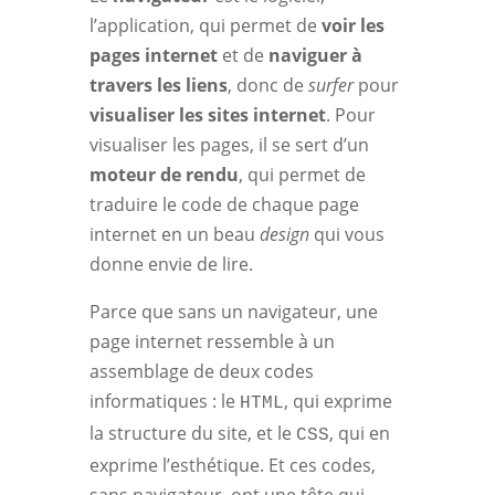
l’application, qui permet de
voir les
pages internet
et de
naviguer à
travers les liens
, donc de
surfer
pour
visualiser les sites internet
. Pour
visualiser les pages, il se sert d’un
moteur de rendu
, qui permet de
traduire le code de chaque page
internet en un beau
design
qui vous
donne envie de lire.
Parce que sans un navigateur, une
page internet ressemble à un
assemblage de deux codes
informatiques : le
, qui exprime
HTML
la structure du site, et le
, qui en
CSS
exprime l’esthétique. Et ces codes,