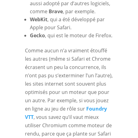
aussi adopté par d’autres logiciels,
comme
Brave
, par exemple.
WebKit
, qui a été développé par
Apple pour Safari.
Gecko
, qui est le moteur de Firefox.
Comme aucun n’a vraiment étouffé
les autres (même si Safari et Chrome
écrasent un peu la concurrence, ils
n’ont pas pu s’exterminer l’un l’autre),
les sites internet sont souvent plus
optimisés pour un moteur que pour
un autre. Par exemple, si vous jouez
en ligne au jeu de rôle sur
Foundry
VTT
, vous savez qu’il vaut mieux
utiliser Chromium comme moteur de
rendu, parce que ça plante sur Safari