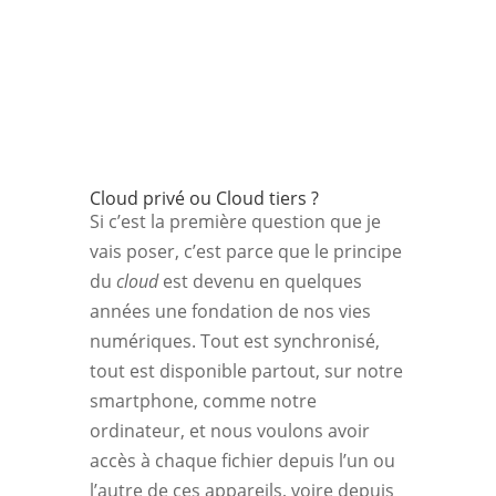
Cloud privé ou Cloud tiers ?
Si c’est la première question que je
vais poser, c’est parce que le principe
du
cloud
est devenu en quelques
années une fondation de nos vies
numériques. Tout est synchronisé,
tout est disponible partout, sur notre
smartphone, comme notre
ordinateur, et nous voulons avoir
accès à chaque fichier depuis l’un ou
l’autre de ces appareils, voire depuis