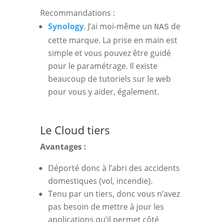
Recommandations :
Synology
. J’ai moi-même un
de
NAS
cette marque. La prise en main est
simple et vous pouvez être guidé
pour le paramétrage. Il existe
beaucoup de tutoriels sur le web
pour vous y aider, également.
Le Cloud tiers
Avantages :
Déporté donc à l’abri des accidents
domestiques (vol, incendie).
Tenu par un tiers, donc vous n’avez
pas besoin de mettre à jour les
applications qu’il permet côté