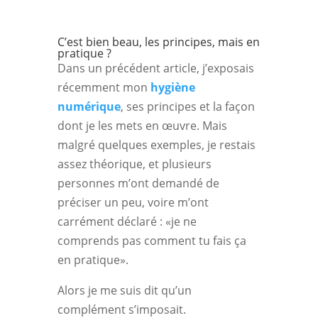
C’est bien beau, les principes, mais en
pratique ?
Dans un précédent article, j’exposais
récemment mon
hygiène
numérique
, ses principes et la façon
dont je les mets en œuvre. Mais
malgré quelques exemples, je restais
assez théorique, et plusieurs
personnes m’ont demandé de
préciser un peu, voire m’ont
carrément déclaré : «je ne
comprends pas comment tu fais ça
en pratique».
Alors je me suis dit qu’un
complément s’imposait.