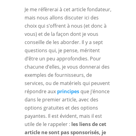
Je me réfèrerai à cet article fondateur,
mais nous allons discuter ici des
choix qui s’offrent à nous (et donc à
vous) et de la façon dont je vous
conseille de les aborder. Il y a sept
questions qui, je pense, méritent
d’être un peu approfondies. Pour
chacune d’elles, je vous donnerai des
exemples de fournisseurs, de
services, ou de matériels qui peuvent
répondre aux
principes
que j’énonce
dans le premier article, avec des
options gratuites et des options
payantes. Il est évident, mais il est
utile de le rappeler :
les liens de cet
article ne sont pas sponsorisés, je