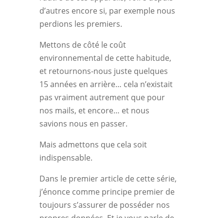
d’autres encore si, par exemple nous
perdions les premiers.
Mettons de côté le coût
environnemental de cette habitude,
et retournons-nous juste quelques
15 années en arrière… cela n’existait
pas vraiment autrement que pour
nos mails, et encore… et nous
savions nous en passer.
Mais admettons que cela soit
indispensable.
Dans le premier article de cette série,
j’énonce comme principe premier de
toujours s’assurer de posséder nos