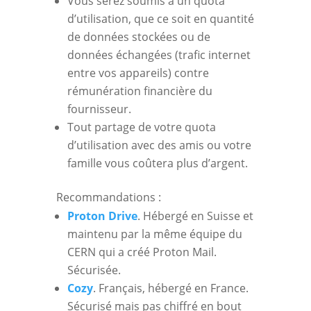
Vous serez soumis à un quota
d’utilisation, que ce soit en quantité
de données stockées ou de
données échangées (trafic internet
entre vos appareils) contre
rémunération financière du
fournisseur.
Tout partage de votre quota
d’utilisation avec des amis ou votre
famille vous coûtera plus d’argent.
Recommandations :
Proton Drive
. Hébergé en Suisse et
maintenu par la même équipe du
CERN qui a créé Proton Mail.
Sécurisée.
Cozy
. Français, hébergé en France.
Sécurisé mais pas chiffré en bout