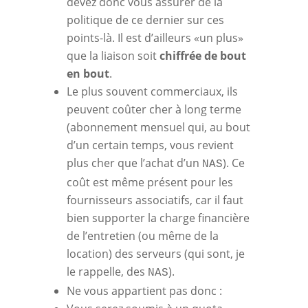
devez donc vous assurer de la
politique de ce dernier sur ces
points-là. Il est d’ailleurs «un plus»
que la liaison soit
chiffrée de bout
en bout
.
Le plus souvent commerciaux, ils
peuvent coûter cher à long terme
(abonnement mensuel qui, au bout
d’un certain temps, vous revient
plus cher que l’achat d’un
). Ce
NAS
coût est même présent pour les
fournisseurs associatifs, car il faut
bien supporter la charge financière
de l’entretien (ou même de la
location) des serveurs (qui sont, je
le rappelle, des
).
NAS
Ne vous appartient pas donc :