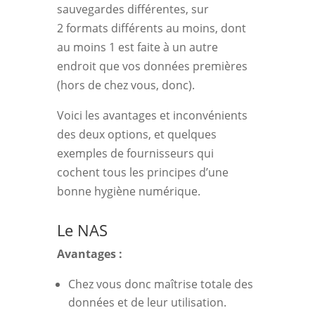
sauvegardes différentes, sur
2 formats différents au moins, dont
au moins 1 est faite à un autre
endroit que vos données premières
(hors de chez vous, donc).
Voici les avantages et inconvénients
des deux options, et quelques
exemples de fournisseurs qui
cochent tous les principes d’une
bonne hygiène numérique.
Le NAS
Avantages :
Chez vous donc maîtrise totale des
données et de leur utilisation.