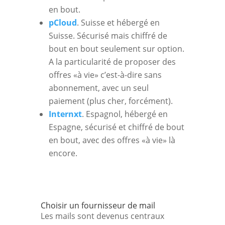
en bout.
pCloud
. Suisse et hébergé en
Suisse. Sécurisé mais chiffré de
bout en bout seulement sur option.
A la particularité de proposer des
offres «à vie» c’est-à-dire sans
abonnement, avec un seul
paiement (plus cher, forcément).
Internxt
. Espagnol, hébergé en
Espagne, sécurisé et chiffré de bout
en bout, avec des offres «à vie» là
encore.
Choisir un fournisseur de mail
Les mails sont devenus centraux