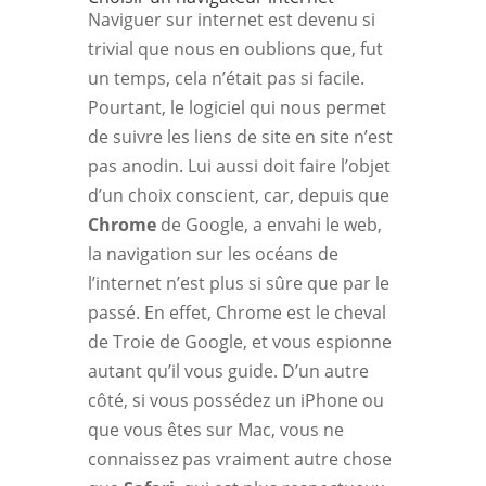
Naviguer sur internet est devenu si
trivial que nous en oublions que, fut
un temps, cela n’était pas si facile.
Pourtant, le logiciel qui nous permet
de suivre les liens de site en site n’est
pas anodin. Lui aussi doit faire l’objet
d’un choix conscient, car, depuis que
Chrome
de Google, a envahi le web,
la navigation sur les océans de
l’internet n’est plus si sûre que par le
passé. En effet, Chrome est le cheval
de Troie de Google, et vous espionne
autant qu’il vous guide. D’un autre
côté, si vous possédez un iPhone ou
que vous êtes sur Mac, vous ne
connaissez pas vraiment autre chose