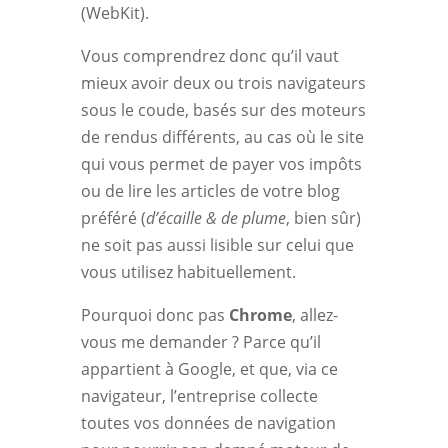
(WebKit).
Vous comprendrez donc qu’il vaut
mieux avoir deux ou trois navigateurs
sous le coude, basés sur des moteurs
de rendus différents, au cas où le site
qui vous permet de payer vos impôts
ou de lire les articles de votre blog
préféré (
d’écaille & de plume
, bien sûr)
ne soit pas aussi lisible sur celui que
vous utilisez habituellement.
Pourquoi donc pas
Chrome
, allez-
vous me demander ? Parce qu’il
appartient à Google, et que, via ce
navigateur, l’entreprise collecte
toutes vos données de navigation