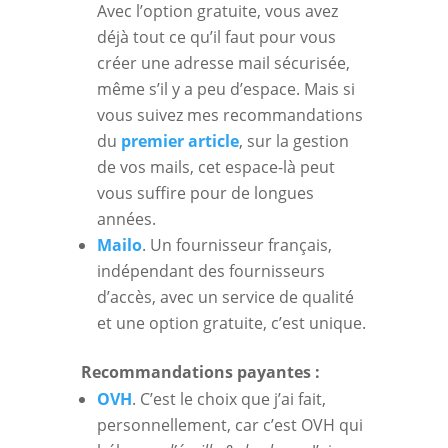
Avec l’option gratuite, vous avez
déjà tout ce qu’il faut pour vous
créer une adresse mail sécurisée,
même s’il y a peu d’espace. Mais si
vous suivez mes recommandations
du
premier article
, sur la gestion
de vos mails, cet espace-là peut
vous suffire pour de longues
années.
Mailo
. Un fournisseur français,
indépendant des fournisseurs
d’accès, avec un service de qualité
et une option gratuite, c’est unique.
Recommandations payantes :
OVH
. C’est le choix que j’ai fait,
personnellement, car c’est OVH qui