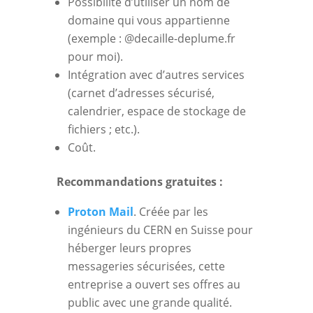
Possibilité d’utiliser un nom de
domaine qui vous appartienne
(exemple : @decaille-deplume.fr
pour moi).
Intégration avec d’autres services
(carnet d’adresses sécurisé,
calendrier, espace de stockage de
fichiers ; etc.).
Coût.
Recommandations gratuites :
Proton Mail
. Créée par les
ingénieurs du CERN en Suisse pour
héberger leurs propres
messageries sécurisées, cette
entreprise a ouvert ses offres au
public avec une grande qualité.