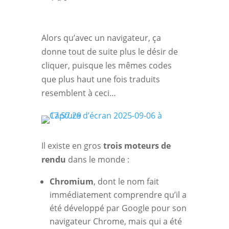
Alors qu’avec un navigateur, ça
donne tout de suite plus le désir de
cliquer, puisque les mêmes codes
que plus haut une fois traduits
resemblent à ceci…
Il existe en gros
trois moteurs de
rendu
dans le monde :
Chromium
, dont le nom fait
immédiatement comprendre qu’il a
été développé par Google pour son
navigateur Chrome, mais qui a été