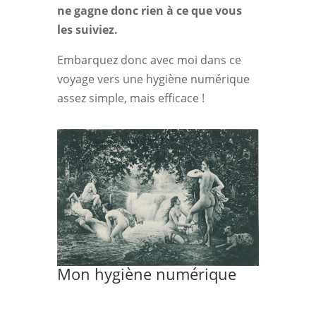
ne gagne donc rien à ce que vous
les suiviez.
Embarquez donc avec moi dans ce
voyage vers une hygiène numérique
assez simple, mais efficace !
Mon hygiène numérique
Lire l'article