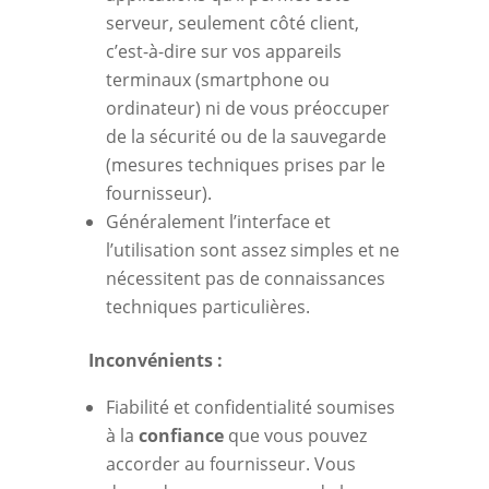
serveur, seulement côté client,
c’est-à-dire sur vos appareils
terminaux (smartphone ou
ordinateur) ni de vous préoccuper
de la sécurité ou de la sauvegarde
(mesures techniques prises par le
fournisseur).
Généralement l’interface et
l’utilisation sont assez simples et ne
nécessitent pas de connaissances
techniques particulières.
Inconvénients :
Fiabilité et confidentialité soumises
à la
confiance
que vous pouvez
accorder au fournisseur. Vous