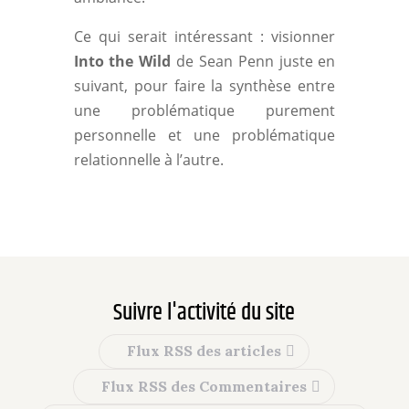
Ce qui serait intéressant : visionner
Into the Wild
de Sean Penn juste en
suivant, pour faire la synthèse entre
une problématique purement
personnelle et une problématique
relationnelle à l’autre.
Suivre l'activité du site
Flux RSS des articles
Flux RSS des Commentaires