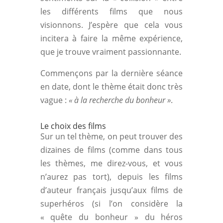
les différents films que nous
visionnons. J’espère que cela vous
incitera à faire la même expérience,
que je trouve vraiment passionnante.
Commençons par la dernière séance
en date, dont le thème était donc très
vague :
« à la recherche du bonheur »
.
Le choix des films
Sur un tel thème, on peut trouver des
dizaines de films (comme dans tous
les thèmes, me direz-vous, et vous
n’aurez pas tort), depuis les films
d’auteur français jusqu’aux films de
superhéros (si l’on considère la
« quête du bonheur » du héros