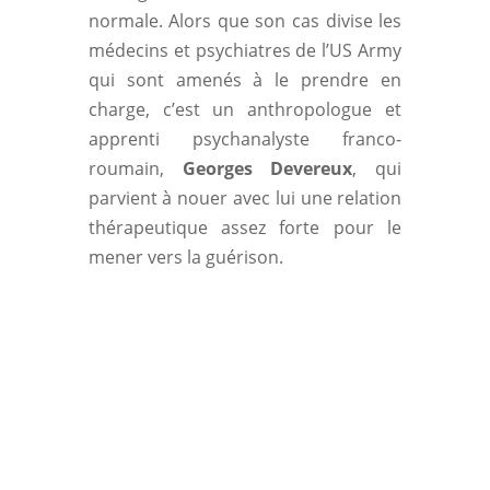
normale. Alors que son cas divise les
médecins et psychiatres de l’US Army
qui sont amenés à le prendre en
charge, c’est un anthropologue et
apprenti psychanalyste franco-
roumain,
Georges Devereux
, qui
parvient à nouer avec lui une relation
thérapeutique assez forte pour le
mener vers la guérison.