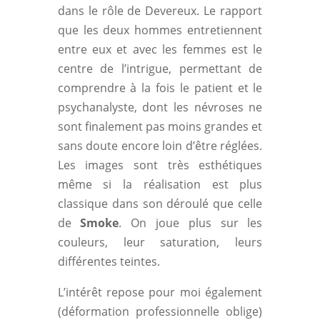
dans le rôle de Devereux. Le rapport
que les deux hommes entretiennent
entre eux et avec les femmes est le
centre de l’intrigue, permettant de
comprendre à la fois le patient et le
psychanalyste, dont les névroses ne
sont finalement pas moins grandes et
sans doute encore loin d’être réglées.
Les images sont très esthétiques
même si la réalisation est plus
classique dans son déroulé que celle
de
Smoke
. On joue plus sur les
couleurs, leur saturation, leurs
différentes teintes.
L’intérêt repose pour moi également
(déformation professionnelle oblige)