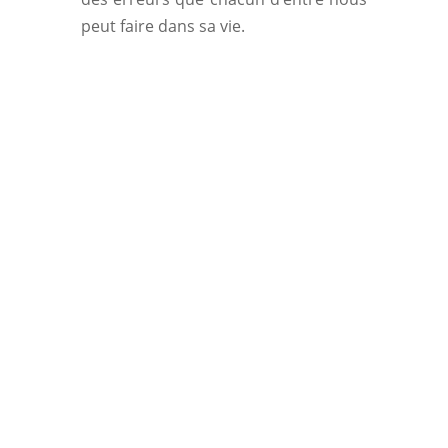
peut faire dans sa vie.