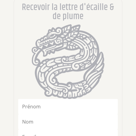
Recevoir la lettre d'écaille &
de plume