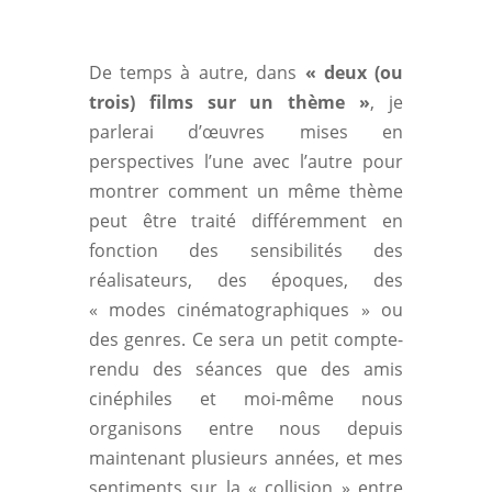
De temps à autre, dans
« deux (ou
trois) films sur un thème »
, je
parlerai d’œuvres mises en
perspectives l’une avec l’autre pour
montrer comment un même thème
peut être traité différemment en
fonction des sensibilités des
réalisateurs, des époques, des
« modes cinématographiques » ou
des genres. Ce sera un petit compte-
rendu des séances que des amis
cinéphiles et moi-même nous
organisons entre nous depuis
maintenant plusieurs années, et mes
sentiments sur la « collision » entre