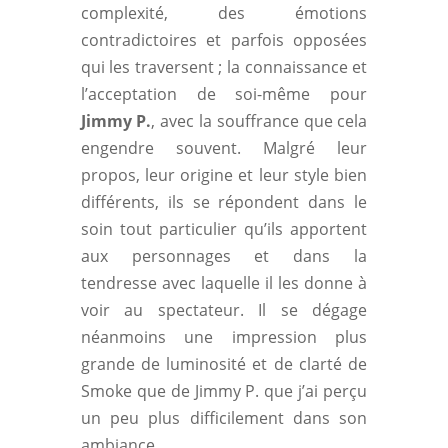
complexité, des émotions
contradictoires et parfois opposées
qui les traversent ; la connaissance et
l’acceptation de soi-même pour
Jimmy P.
, avec la souffrance que cela
engendre souvent. Malgré leur
propos, leur origine et leur style bien
différents, ils se répondent dans le
soin tout particulier qu’ils apportent
aux personnages et dans la
tendresse avec laquelle il les donne à
voir au spectateur. Il se dégage
néanmoins une impression plus
grande de luminosité et de clarté de
Smoke que de Jimmy P. que j’ai perçu
un peu plus difficilement dans son
ambiance.