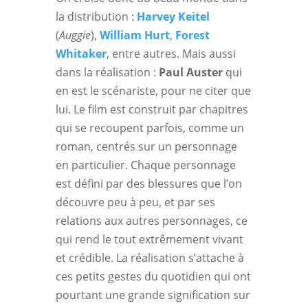
la distribution :
Harvey Keitel
(
Auggie
),
William Hurt
,
Forest
Whitaker
, entre autres. Mais aussi
dans la réalisation :
Paul Auster
qui
en est le scénariste, pour ne citer que
lui. Le film est construit par chapitres
qui se recoupent parfois, comme un
roman, centrés sur un personnage
en particulier. Chaque personnage
est défini par des blessures que l’on
découvre peu à peu, et par ses
relations aux autres personnages, ce
qui rend le tout extrêmement vivant
et crédible. La réalisation s’attache à
ces petits gestes du quotidien qui ont
pourtant une grande signification sur