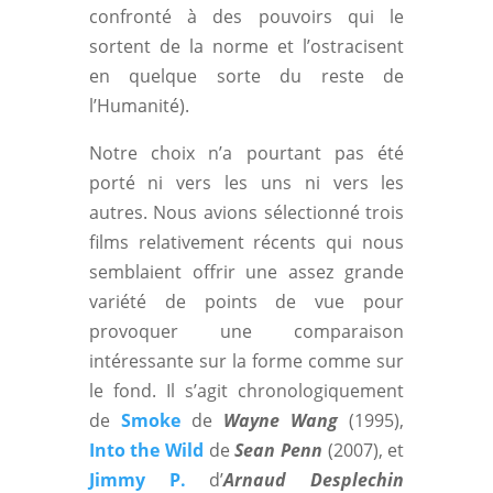
confronté à des pouvoirs qui le
sortent de la norme et l’ostracisent
en quelque sorte du reste de
l’Humanité).
Notre choix n’a pourtant pas été
porté ni vers les uns ni vers les
autres. Nous avions sélectionné trois
films relativement récents qui nous
semblaient offrir une assez grande
variété de points de vue pour
provoquer une comparaison
intéressante sur la forme comme sur
le fond. Il s’agit chronologiquement
de
Smoke
de
Wayne Wang
(1995),
Into the Wild
de
Sean Penn
(2007), et
Jimmy P.
d’
Arnaud Desplechin