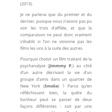
(2013).
Je ne parlerai que du premier et du
dernier, puisque nous n’avons pas pu
voir les trois d’affilée, et que la
comparaison ne peut donc vraiment
s’établir si l’on ne visionne pas les
films les uns à la suite des autres.
Pourquoi choisir un film traitant de la
psychanalyse (
Jimmmy P.
) au côté
d’un autre décrivant la vie d’un
groupe d’amis dans un quartier de
New York (
Smoke
) ? Parce qu’en
réfléchissant bien, la quête du
bonheur peut se passer de deux
façons différentes : soit par une