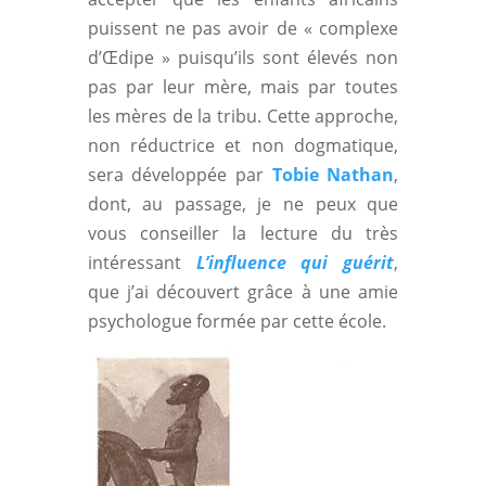
puissent ne pas avoir de « complexe
d’Œdipe » puisqu’ils sont élevés non
pas par leur mère, mais par toutes
les mères de la tribu. Cette approche,
non réductrice et non dogmatique,
sera développée par
Tobie Nathan
,
dont, au passage, je ne peux que
vous conseiller la lecture du très
intéressant
L’influence qui guérit
,
que j’ai découvert grâce à une amie
psychologue formée par cette école.