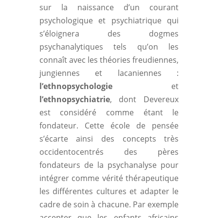
sur la naissance d’un courant
psychologique et psychiatrique qui
s’éloignera des dogmes
psychanalytiques tels qu’on les
connaît avec les théories freudiennes,
jungiennes et lacaniennes :
l’ethnopsychologie
et
l’ethnopsychiatrie
, dont Devereux
est considéré comme étant le
fondateur. Cette école de pensée
s’écarte ainsi des concepts très
occidentocentrés des pères
fondateurs de la psychanalyse pour
intégrer comme vérité thérapeutique
les différentes cultures et adapter le
cadre de soin à chacune. Par exemple
accepter que les enfants africains