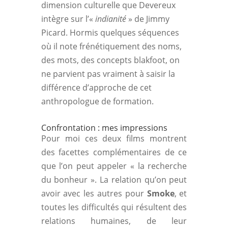
dimension culturelle que Devereux
intègre sur l’«
indianité
» de Jimmy
Picard. Hormis quelques séquences
où il note frénétiquement des noms,
des mots, des concepts blakfoot, on
ne parvient pas vraiment à saisir la
différence d’approche de cet
anthropologue de formation.
Confrontation : mes impressions
Pour moi ces deux films montrent
des facettes complémentaires de ce
que l’on peut appeler « la recherche
du bonheur ». La relation qu’on peut
avoir avec les autres pour
Smoke
, et
toutes les difficultés qui résultent des
relations humaines, de leur