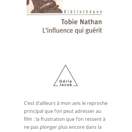
C’est d’ailleurs à mon avis le reproche
principal que l’on peut adresser au
film : la frustration que l’on ressent à
ne pas plonger plus encore dans la